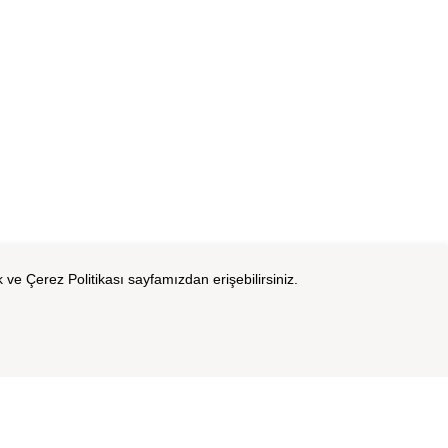
k ve Çerez Politikası sayfamızdan erişebilirsiniz.