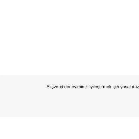
Alışveriş deneyiminizi iyileştirmek için yasal dü