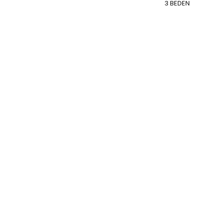
3 BEDEN