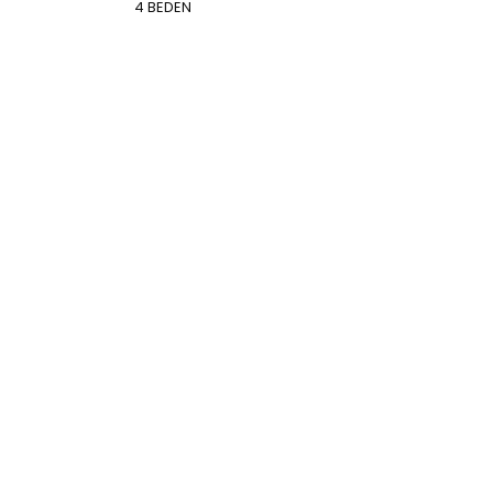
4 BEDEN