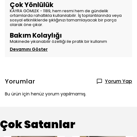
Çok Yönlülük
KAYRA GÖMLEK - 1189, hem resmi hem de gündelik
ortamlarda rahatlıkla kullanılabilir. İş toplantılarında veya
sosyal etkinliklerde şıklığınızı tamamlayacak bir parça
olarak öne çıkar.
Bakım Kolaylığı
Makinede yıkanabilir özelliği ile pratik bir kullanım
Devamını Göster
Yorumlar
Yorum Yap
Bu ürün için henüz yorum yapılmamış.
Çok Satanlar