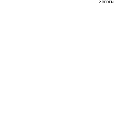
2 BEDEN