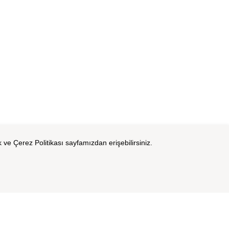
k ve Çerez Politikası sayfamızdan erişebilirsiniz.