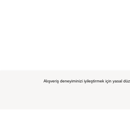
Alışveriş deneyiminizi iyileştirmek için yasal dü