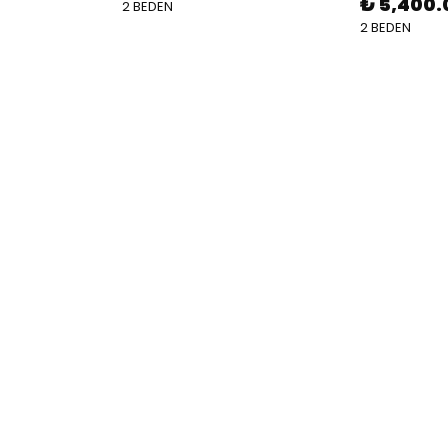
₺ 5,400.
2 BEDEN
2 BEDEN