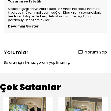
Tasarım ve Estetik
Modern çizgileri ve zarif silueti ile Orhan Pardesü, her türlü
kıyafetle mükemmel uyum sağlar. Klasik renk seçenekleri,
her tarza hitap ederken, detaylardaki ince işçilik, bu
pardesüyü benzersiz kılar.
Devamını Göster
Yorumlar
Yorum Yap
Bu ürün için henüz yorum yapılmamış.
Çok Satanlar