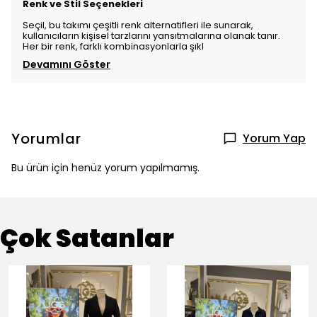
Renk ve Stil Seçenekleri
Seçil, bu takımı çeşitli renk alternatifleri ile sunarak,
kullanıcıların kişisel tarzlarını yansıtmalarına olanak tanır.
Her bir renk, farklı kombinasyonlarla şıkl
Devamını Göster
Yorumlar
Yorum Yap
Bu ürün için henüz yorum yapılmamış.
Çok Satanlar