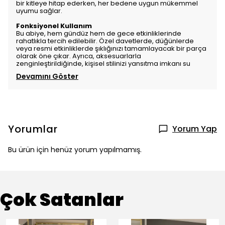
bir kitleye hitap ederken, her bedene uygun mükemmel
uyumu sağlar.
Fonksiyonel Kullanım
Bu abiye, hem gündüz hem de gece etkinliklerinde
rahatlıkla tercih edilebilir. Özel davetlerde, düğünlerde
veya resmi etkinliklerde şıklığınızı tamamlayacak bir parça
olarak öne çıkar. Ayrıca, aksesuarlarla
zenginleştirildiğinde, kişisel stilinizi yansıtma imkanı su
Devamını Göster
Yorumlar
Yorum Yap
Bu ürün için henüz yorum yapılmamış.
Çok Satanlar